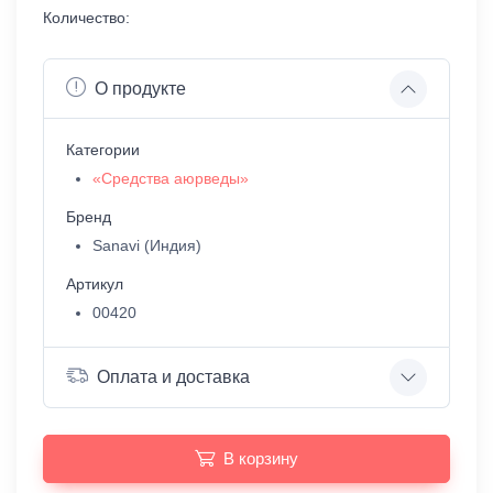
Количество:
О продукте
Категории
«Средства аюрведы»
Бренд
Sanavi (Индия)
Артикул
00420
Оплата и доставка
В корзину