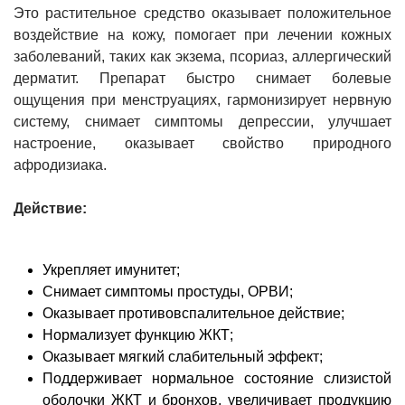
Это растительное средство оказывает положительное
воздействие на кожу, помогает при лечении кожных
заболеваний, таких как экзема, псориаз, аллергический
дерматит. Препарат быстро снимает болевые
ощущения при менструациях, гармонизирует нервную
систему, снимает симптомы депрессии, улучшает
настроение, оказывает свойство природного
афродизиака.
Действие:
Укрепляет имунитет;
Снимает симптомы простуды, ОРВИ;
Оказывает противовспалительное действие;
Нормализует функцию ЖКТ;
Оказывает мягкий слабительный эффект;
Поддерживает нормальное состояние слизистой
оболочки ЖКТ и бронхов, увеличивает продукцию