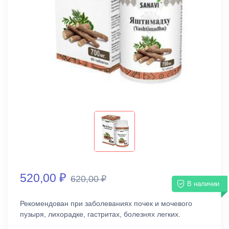
520,00 ₽
620,00 ₽
В наличии
Рекомендован при заболеваниях почек и мочевого
пузыря, лихорадке, гастритах, болезнях легких.