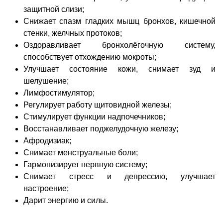
защитной слизи;
Снижает спазм гладких мышц бронхов, кишечной
стенки, желчных протоков;
Оздоравливает бронхолёгочную систему,
способствует отхождению мокроты;
Улучшает состояние кожи, снимает зуд и
шелушение;
Лимфостимулятор;
Регулирует работу щитовидной железы;
Стимулирует функции надпочечников;
Восстанавливает поджелудочную железу;
Афродизиак;
Снимает менструальные боли;
Гармонизирует нервную систему;
Снимает стресс и депрессию, улучшает
настроение;
Дарит энергию и силы.