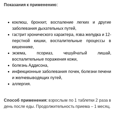
Показания к применению:
коклюш, бронхит, воспаление легких и другие
заболевания дыхательных путей,
гастрит хронического характера, язва желудка и 12-
перстной кишки, воспалительные процессы в
кишеннике,
экзема, псориаз, чешуйчатый лишай,
воспалительные поражения кожи,
болезнь Аддисона,
инфекционные заболевания почек, болезни печени
и желчевыводящих путей,
аллергия.
Способ применения:
взрослым по 1 таблетки 2 раза в
день после еды. Продолжительность приема – 1 месяц.