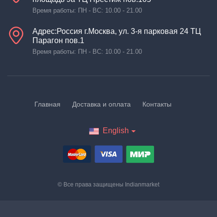
Время работы: ПН - ВС: 10.00 - 21.00
Адрес:Россия г.Москва, ул. 3-я парковая 24 ТЦ
Парагон пов.1
Время работы: ПН - ВС: 10.00 - 21.00
Главная
Доставка и оплата
Контакты
English
© Все права защищены
Indianmarket