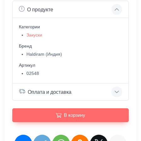
О продукте
Категории
Закуски
Бренд
Haldiram (Индия)
Артикул
02548
Оплата и доставка
В корзину