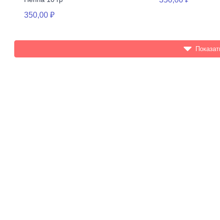
350,00 ₽
Показат