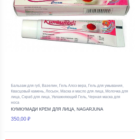
Бальзам для губ, Вазелин, Гель Алоэ вера, Гель для умывания,
Квасцовый камень, Лосьон, Маска и масло для лица, Молочка для
лица, Скраб для лица, Увлажняющий Гель, Черная маска для
носа
КУМКУМАДИ КРЕМ ДЛЯ ЛИЦА, NAGARJUNA
350,00 ₽