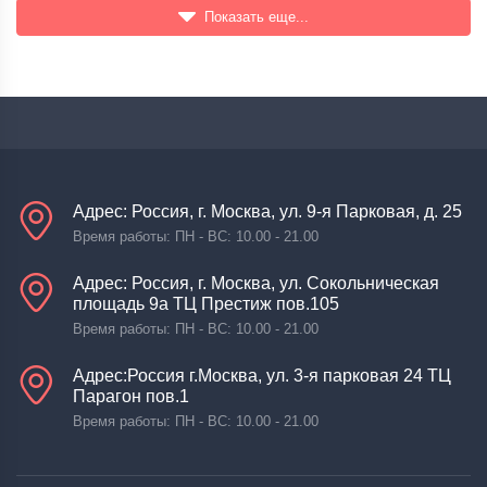
Показать еще...
Адрес: Россия, г. Москва, ул. 9-я Парковая, д. 25
Время работы: ПН - ВС: 10.00 - 21.00
Адрес: Россия, г. Москва, ул. Сокольническая
площадь 9а ТЦ Престиж пов.105
Время работы: ПН - ВС: 10.00 - 21.00
Адрес:Россия г.Москва, ул. 3-я парковая 24 ТЦ
Парагон пов.1
Время работы: ПН - ВС: 10.00 - 21.00