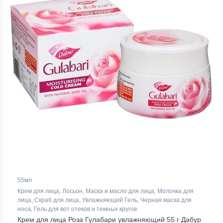
55мл
Крем для лица, Лосьон, Маска и масло для лица, Молочка для
лица, Скраб для лица, Увлажняющий Гель, Черная маска для
носа, Гель для вот отеков и темных кругов
Крем для лица Роза Гулабари увлажняющий 55 г Дабур