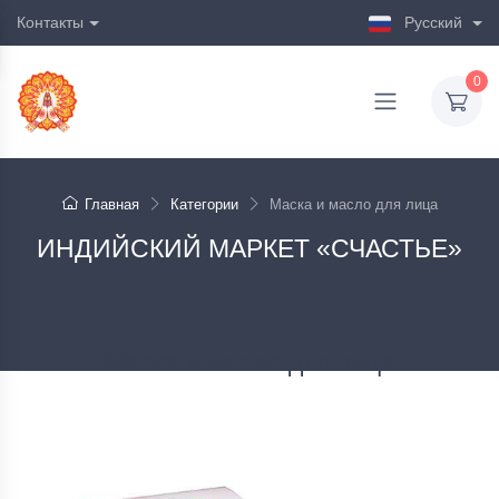
Контакты
Русский
0
Главная
Категории
Маска и масло для лица
ИНДИЙСКИЙ МАРКЕТ «СЧАСТЬЕ»
Маска и масло для лица