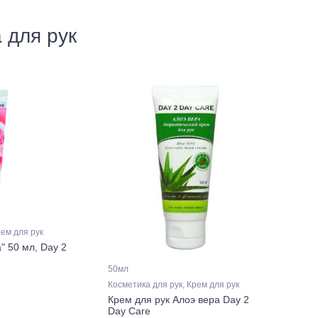
 для рук
рем для рук
" 50 мл, Day 2
50мл
Косметика для рук, Крем для рук
Крем для рук Алоэ вера Day 2
Day Care