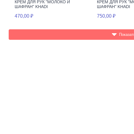
КРЕМ ДЛЯ РУК "МОЛОКО И
КРЕМ ДЛЯ РУК "
ШАФРАН" KHADI
ШАФРАН" KHADI
470,00 ₽
750,00 ₽
Показат