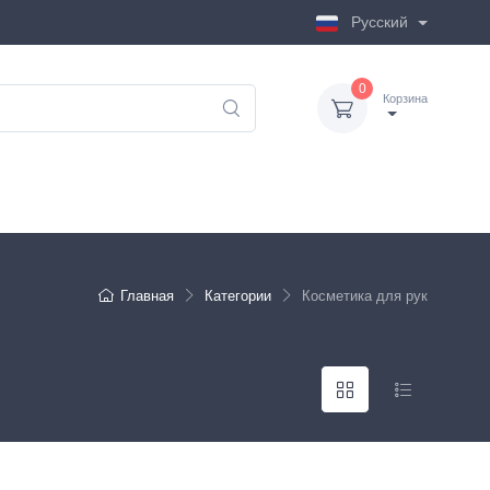
Русский
0
Корзина
Главная
Категории
Косметика для рук