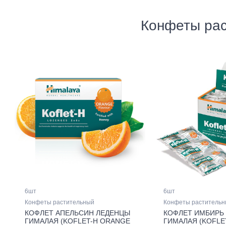
Конфеты ра
6шт
6шт
Конфеты растительный
Конфеты раститель
КОФЛЕТ АПЕЛЬСИН ЛЕДЕНЦЫ
КОФЛЕТ ИМБИРЬ
ГИМАЛАЯ (KOFLET-H ORANGE
ГИМАЛАЯ (KOFLE