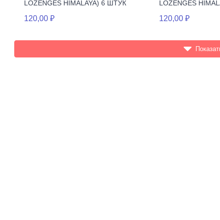
LOZENGES HIMALAYA) 6 ШТУК
LOZENGES HIMAL
120,00 ₽
120,00 ₽
Показат