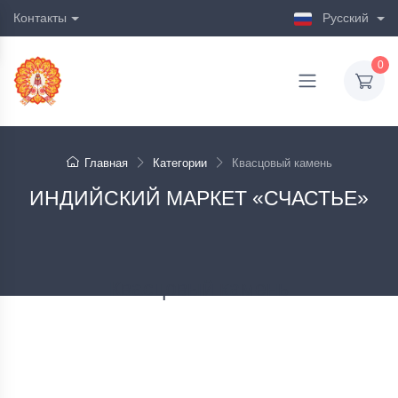
Контакты
Русский
0
Главная
Категории
Квасцовый камень
ИНДИЙСКИЙ МАРКЕТ «СЧАСТЬЕ»
Квасцовый камень