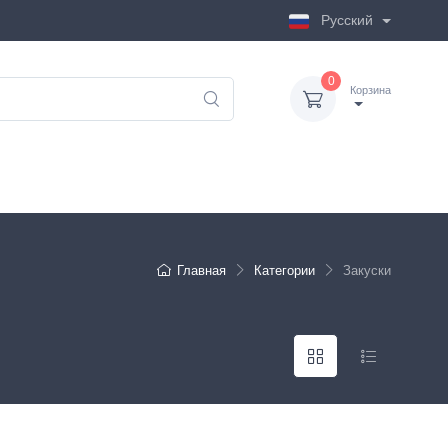
Русский
0
Корзина
Главная
Категории
Закуски