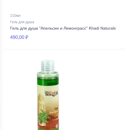
210мл
Гель для душа
Гель для душа "Апельсин и Лемонграсс" Khadi Naturals
490,00 ₽