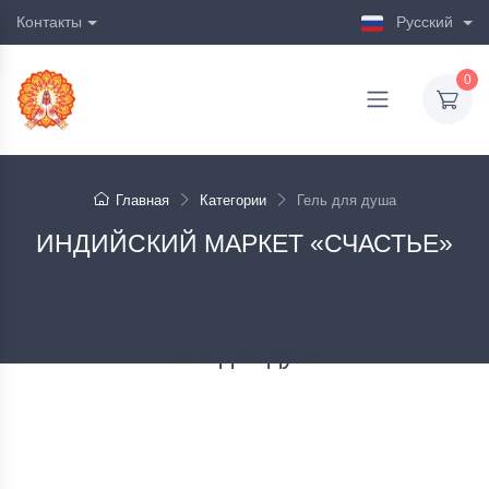
Контакты
Русский
0
Главная
Категории
Гель для душа
ИНДИЙСКИЙ МАРКЕТ «СЧАСТЬЕ»
Гель для душа