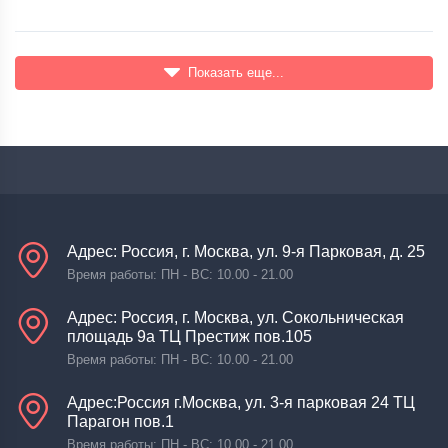
Показать еще...
Адрес: Россия, г. Москва, ул. 9-я Парковая, д. 25
Время работы: ПН - ВС: 10.00 - 21.00
Адрес: Россия, г. Москва, ул. Сокольническая
площадь 9а ТЦ Престиж пов.105
Время работы: ПН - ВС: 10.00 - 21.00
Адрес:Россия г.Москва, ул. 3-я парковая 24 ТЦ
Парагон пов.1
Время работы: ПН - ВС: 10.00 - 21.00