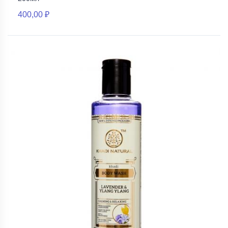
400,00 ₽