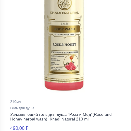
210мл
Гель для душа
Увлажняющий гель для душа "Роза и Мёд"(Rose and
Honey herbal wash), Khadi Natural 210 ml
490,00 ₽