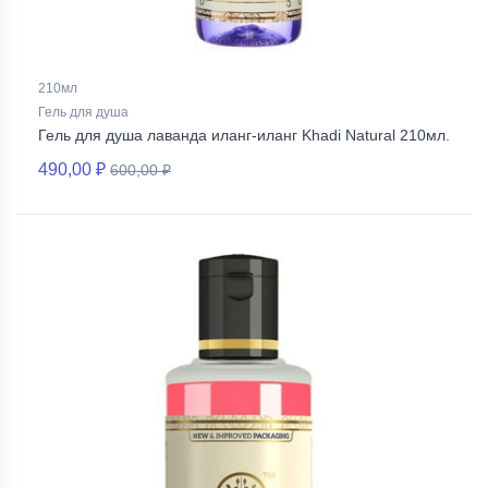
210мл
Гель для душа
Гель для душа лаванда иланг-иланг Khadi Natural 210мл.
490,00 ₽
600,00 ₽