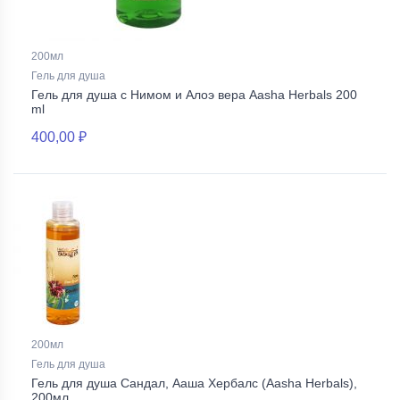
200мл
Гель для душа
Гель для душа с Нимом и Алоэ вера Aasha Herbals 200
ml
400,00 ₽
200мл
Гель для душа
Гель для душа Сандал, Ааша Хербалс (Aasha Herbals),
200мл