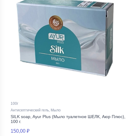
100г
Антисептический гель, Мыло
SILK soap, Ayur Plus (Мыло туалетное ШЕЛК, Аюр Плюс),
100 г.
150,00 ₽