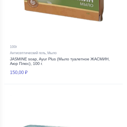
100г
Антисептический гель, Мыло
JASMINE soap, Ayur Plus (Мыло туалетное ЖАСМИН,
Аюр Плюс), 100 г.
150,00 ₽