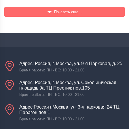
Показать еще...
Адрес: Россия, г. Москва, ул. 9-я Парковая, д. 25
Время работы: ПН - ВС: 10.00 - 21.00
Адрес: Россия, г. Москва, ул. Сокольническая
площадь 9а ТЦ Престиж пов.105
Время работы: ПН - ВС: 10.00 - 21.00
Адрес:Россия г.Москва, ул. 3-я парковая 24 ТЦ
Парагон пов.1
Время работы: ПН - ВС: 10.00 - 21.00