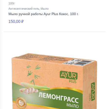
100г
Антисептический гель, Мыло
Мыло ручной работы Ayur Plus Кокос, 100 г.
150,00 ₽