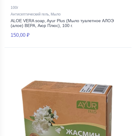
100г
Антисептический гель, Мыло
ALOE VERA soap, Ayur Plus (Мыло туалетное АЛОЭ
(алое) ВЕРА, Аюр Плюс), 100 г.
150,00 ₽