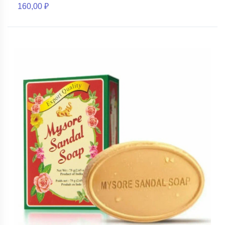
160,00 ₽