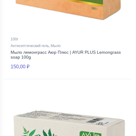
100г
Антисептический гель, Мыло
Мыло лемонграсс Аюр Плюс | AYUR PLUS Lemongrass
soap 100g
150,00 ₽