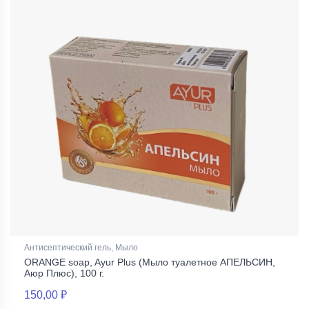
Антисептический гель, Мыло
ORANGE soap, Ayur Plus (Мыло туалетное АПЕЛЬСИН,
Аюр Плюс), 100 г.
150,00 ₽