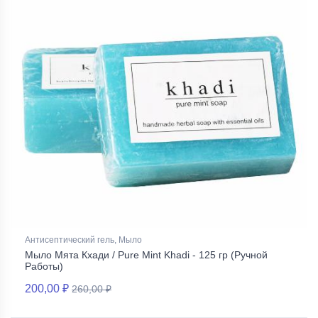
Антисептический гель, Мыло
Мыло Мята Кхади / Pure Mint Khadi - 125 гр (Ручной
Работы)
200,00 ₽
260,00 ₽