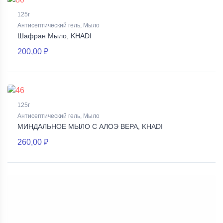
125г
Антисептический гель, Мыло
Шафран Мыло, KHADI
200,00 ₽
125г
Антисептический гель, Мыло
МИНДАЛЬНОЕ МЫЛО С АЛОЭ ВЕРА, KHADI
260,00 ₽