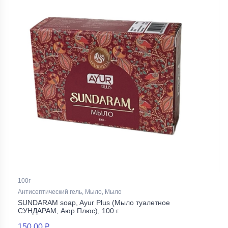
100г
Антисептический гель, Мыло, Мыло
SUNDARAM soap, Ayur Plus (Мыло туалетное
СУНДАРАМ, Аюр Плюс), 100 г.
150,00 ₽