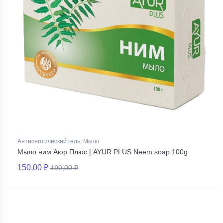
Антисептический гель, Мыло
Мыло ним Аюр Плюс | AYUR PLUS Neem soap 100g
150,00 ₽
190,00 ₽