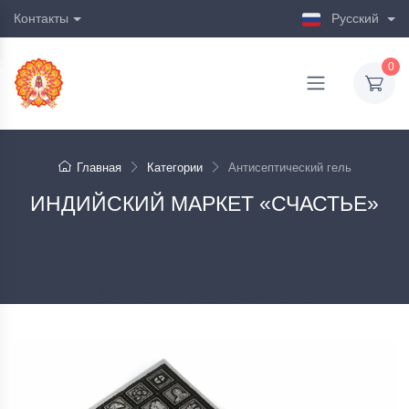
Контакты
Русский
0
Главная
Категории
Антисептический гель
ИНДИЙСКИЙ МАРКЕТ «СЧАСТЬЕ»
Антисептический гель